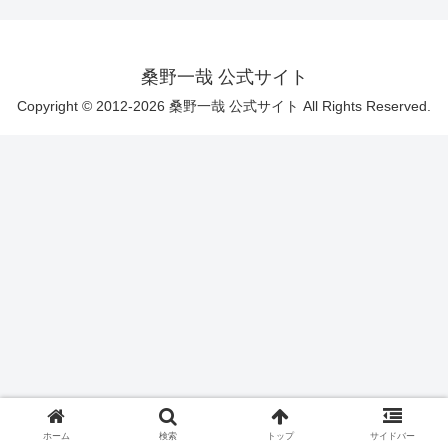
桑野一哉 公式サイト
Copyright © 2012-2026 桑野一哉 公式サイト All Rights Reserved.
ホーム
検索
トップ
サイドバー