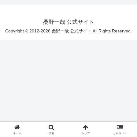
桑野一哉 公式サイト
Copyright © 2012-2026 桑野一哉 公式サイト All Rights Reserved.
ホーム
検索
トップ
サイドバー