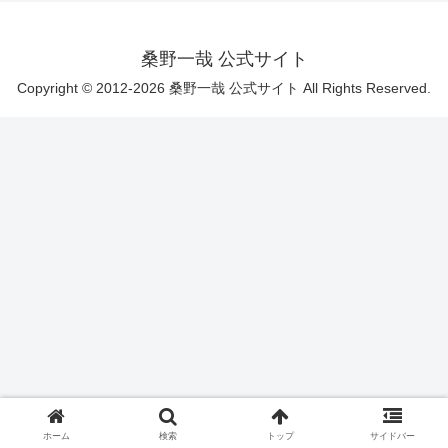
桑野一哉 公式サイト
Copyright © 2012-2026 桑野一哉 公式サイト All Rights Reserved.
ホーム
検索
トップ
サイドバー