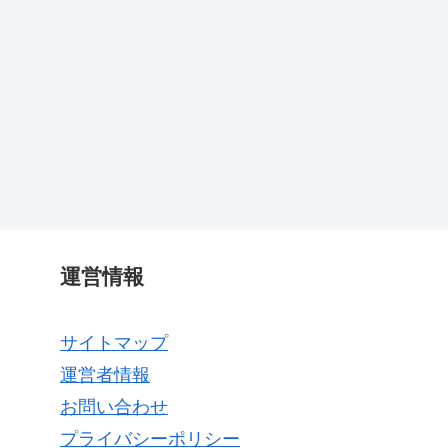
運営情報
サイトマップ
運営者情報
お問い合わせ
プライバシーポリシー