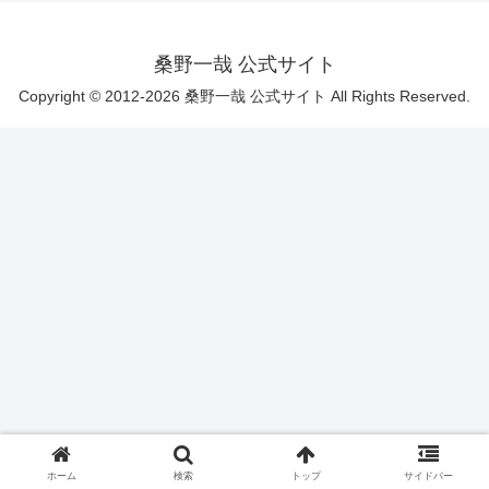
桑野一哉 公式サイト
Copyright © 2012-2026 桑野一哉 公式サイト All Rights Reserved.
ホーム
検索
トップ
サイドバー