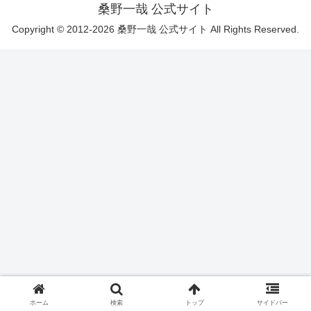
桑野一哉 公式サイト
Copyright © 2012-2026 桑野一哉 公式サイト All Rights Reserved.
ホーム
検索
トップ
サイドバー