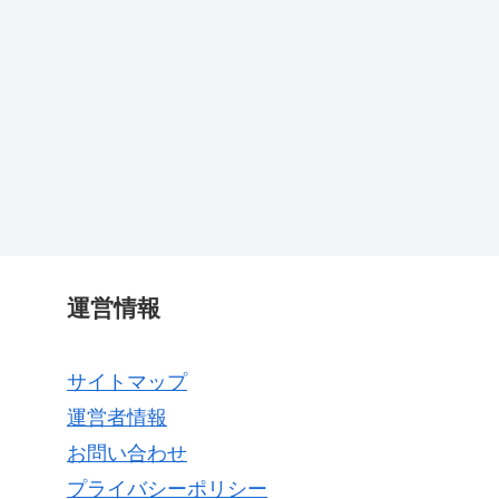
運営情報
サイトマップ
運営者情報
お問い合わせ
プライバシーポリシー