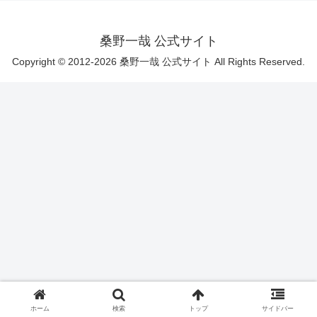
桑野一哉 公式サイト
Copyright © 2012-2026 桑野一哉 公式サイト All Rights Reserved.
ホーム
検索
トップ
サイドバー