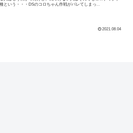
種という・・・DSのコロちゃん作戦がバレてしまっ...
2021.08.04