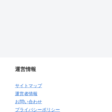
運営情報
サイトマップ
運営者情報
お問い合わせ
プライバシーポリシー