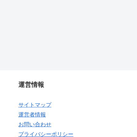
運営情報
サイトマップ
運営者情報
お問い合わせ
プライバシーポリシー