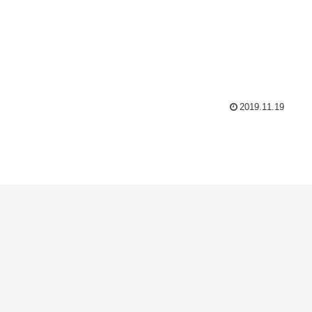
2019.11.19