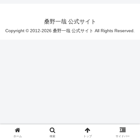
桑野一哉 公式サイト
Copyright © 2012-2026 桑野一哉 公式サイト All Rights Reserved.
ホーム
検索
トップ
サイドバー