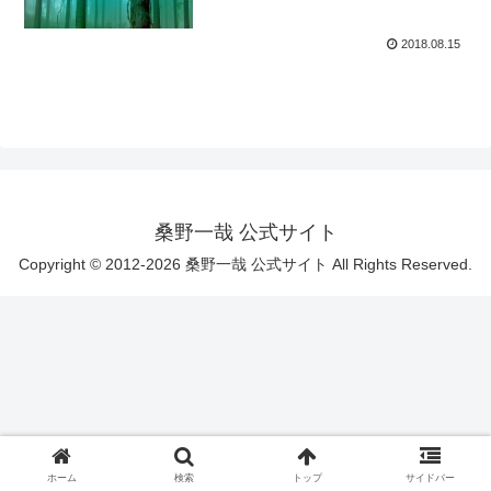
2018.08.15
桑野一哉 公式サイト
Copyright © 2012-2026 桑野一哉 公式サイト All Rights Reserved.
ホーム
検索
トップ
サイドバー