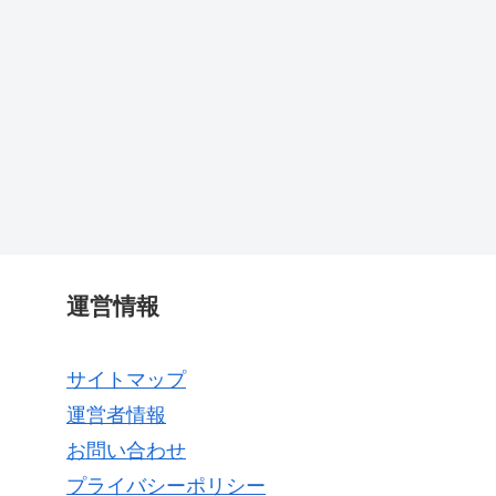
運営情報
サイトマップ
運営者情報
お問い合わせ
プライバシーポリシー