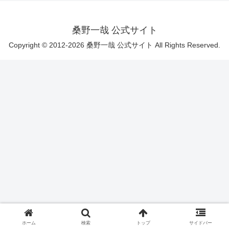
桑野一哉 公式サイト
Copyright © 2012-2026 桑野一哉 公式サイト All Rights Reserved.
ホーム
検索
トップ
サイドバー