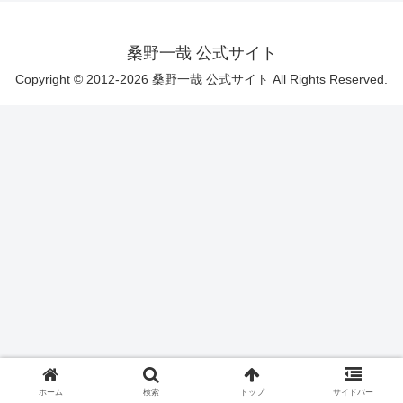
桑野一哉 公式サイト
Copyright © 2012-2026 桑野一哉 公式サイト All Rights Reserved.
ホーム
検索
トップ
サイドバー