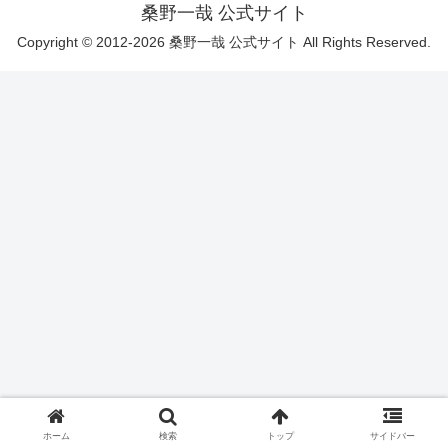
桑野一哉 公式サイト
Copyright © 2012-2026 桑野一哉 公式サイト All Rights Reserved.
ホーム
検索
トップ
サイドバー