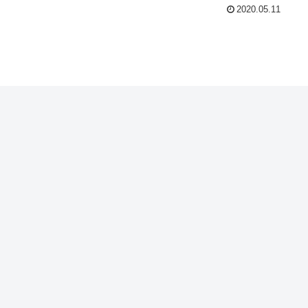
2020.05.11