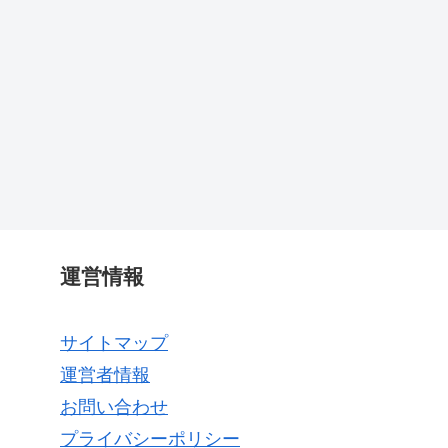
運営情報
サイトマップ
運営者情報
お問い合わせ
プライバシーポリシー