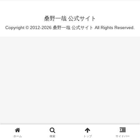
桑野一哉 公式サイト
Copyright © 2012-2026 桑野一哉 公式サイト All Rights Reserved.
ホーム
検索
トップ
サイドバー