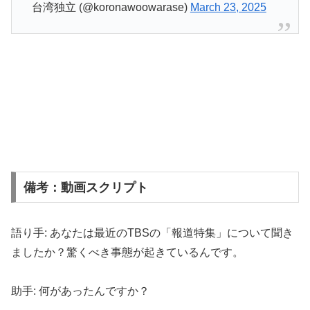
台湾独立 (@koronawoowarase)
March 23, 2025
備考：動画スクリプト
語り手: あなたは最近のTBSの「報道特集」について聞き
ましたか？驚くべき事態が起きているんです。
助手: 何があったんですか？