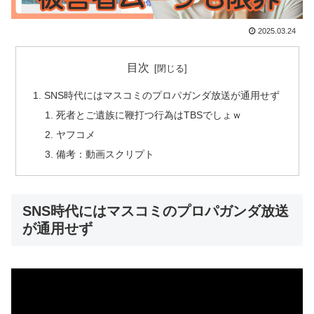
2025.03.24
目次
SNS時代にはマスコミのプロパガンダ放送が通用せず
死者とご遺族に鞭打つ行為はTBSでしょｗ
ヤフコメ
備考：動画スクリプト
SNS時代にはマスコミのプロパガンダ放送
が通用せず