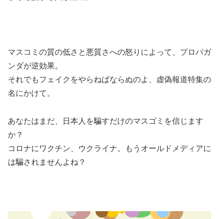
マスコミの質の低さと悪質さへの怒りによって、プロパガ
ンダが逆効果。
それでもフェイクをやらねばならぬのよ、虚偽報道特集の
名にかけて。
あなたはまだ、日本人を騙すだけのマスゴミを信じます
か？
コロナにワクチン、ウクライナ。もうオールドメディアに
は騙されませんよね？