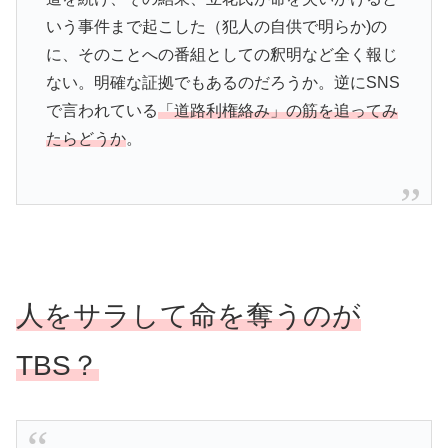
いう事件まで起こした（犯人の自供で明らか)の
に、そのことへの番組としての釈明など全く報じ
ない。明確な証拠でもあるのだろうか。逆にSNS
で言われている
「道路利権絡み」の筋を追ってみ
たらどうか
。
人をサラして命を奪うのが
TBS？