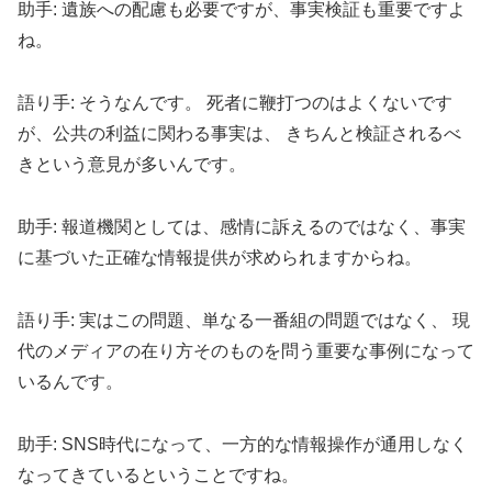
助手: 遺族への配慮も必要ですが、事実検証も重要ですよ
ね。
語り手: そうなんです。 死者に鞭打つのはよくないです
が、公共の利益に関わる事実は、 きちんと検証されるべ
きという意見が多いんです。
助手: 報道機関としては、感情に訴えるのではなく、事実
に基づいた正確な情報提供が求められますからね。
語り手: 実はこの問題、単なる一番組の問題ではなく、 現
代のメディアの在り方そのものを問う重要な事例になって
いるんです。
助手: SNS時代になって、一方的な情報操作が通用しなく
なってきているということですね。