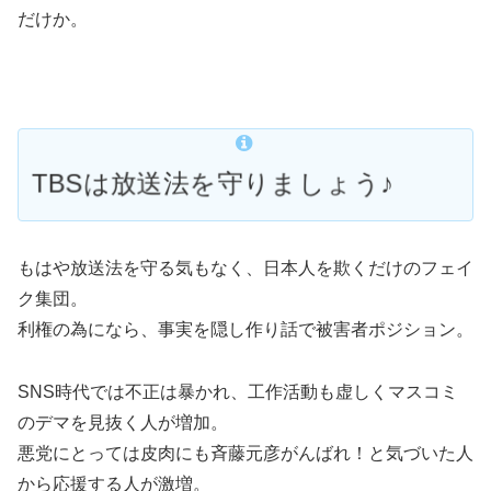
だけか。
TBSは放送法を守りましょう♪
もはや放送法を守る気もなく、日本人を欺くだけのフェイ
ク集団。
利権の為になら、事実を隠し作り話で被害者ポジション。
SNS時代では不正は暴かれ、工作活動も虚しくマスコミ
のデマを見抜く人が増加。
悪党にとっては皮肉にも斉藤元彦がんばれ！と気づいた人
から応援する人が激増。