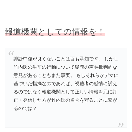
報道機関としての情報を！
誹謗中傷が良くないことは百も承知です。 しかし
竹内氏の生前の行動について疑問の声や批判的な
意見があることもまた事実。 もしそれらがデマに
基づいた指摘なのであれば、視聴者の感情に訴え
るのではなく報道機関として正しい情報を元に訂
正・発信した方が竹内氏の名誉を守ることに繋が
るのでは？