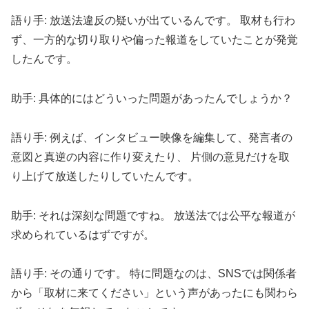
語り手: 放送法違反の疑いが出ているんです。 取材も行わ
ず、一方的な切り取りや偏った報道をしていたことが発覚
したんです。
助手: 具体的にはどういった問題があったんでしょうか？
語り手: 例えば、インタビュー映像を編集して、発言者の
意図と真逆の内容に作り変えたり、 片側の意見だけを取
り上げて放送したりしていたんです。
助手: それは深刻な問題ですね。 放送法では公平な報道が
求められているはずですが。
語り手: その通りです。 特に問題なのは、SNSでは関係者
から「取材に来てください」という声があったにも関わら