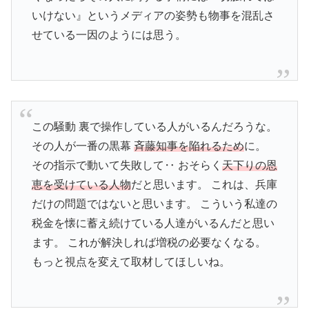
いけない』というメディアの姿勢も物事を混乱さ
せている一因のようには思う。
この騒動 裏で操作している人がいるんだろうな。
その人が一番の黒幕
斉藤知事を陥れるため
に。
その指示で動いて失敗して‥ おそらく
天下りの恩
恵を受けている人物
だと思います。 これは、兵庫
だけの問題ではないと思います。 こういう私達の
税金を懐に蓄え続けている人達がいるんだと思い
ます。 これが解決しれば増税の必要なくなる。
もっと視点を変えて取材してほしいね。