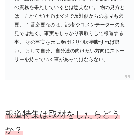
の責務を果たしているとは思えない。 物の見方と
は一方からだけではダメで反対側からの意見も必
要。 １番必要なのは、記者やコメンテーターの意
見では無く、事実をしっかり裏取りして報道する
事。 その事実を元に受け取り側が判断すれば良
い。 けして自分、自分達の向けたい方向にストー
リーを持っていく事があってはならない。
報道特集は取材をしたらどう
か？