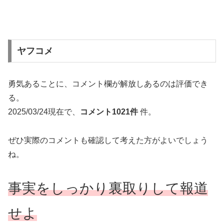
ヤフコメ
勇気あることに、コメント欄が解放しあるのは評価でき
る。
2025/03/24現在で、
コメント1021件
件。
ぜひ実際のコメントも確認して考えた方がよいでしょう
ね。
事実をしっかり裏取りして報道
せよ