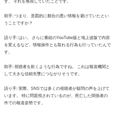
ず、 それを無視していたことです。
助手: つまり、意図的に都合の悪い情報を避けていたとい
うことですか？
語り手: はい。 さらに番組のYouTube版と地上波版で内容
を変えるなど、情報操作とも取れる行為も行っていたんで
す。
助手: 視聴者を欺くような行為ですね。 これは報道機関と
して大きな信頼失墜につながりそうです。
語り手: 実際、SNSでは多くの視聴者が疑問の声を上げて
います。 特に問題視されているのが、死亡した関係者の
件での報道姿勢です。