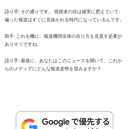
語り手: その通りです。 視聴者の目は確実に肥えていて、
偏った報道はすぐに見抜かれる時代になっているんです。
助手: これを機に、報道機関全体の在り方を見直す必要が
ありそうですね。
語り手: 最後に、あなたはこのニュースを聞いて、これか
らのメディアにどんな報道姿勢を望みますか？