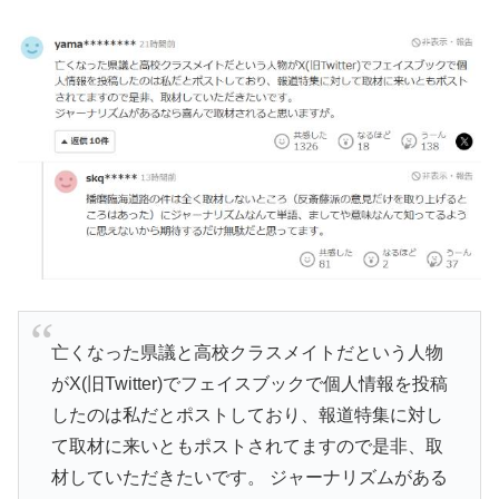
亡くなった県議と高校クラスメイトだという人物
がX(旧Twitter)でフェイスブックで個人情報を投稿
したのは私だとポストしており、報道特集に対し
て取材に来いともポストされてますので是非、取
材していただきたいです。 ジャーナリズムがある