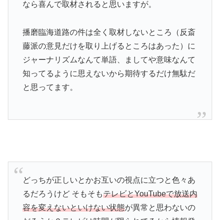
なら喜んで取材されると思いますが。
播磨臨海道路の件は全く取材しないところ（反斎
藤派の意見だけを取り上げるところはあった）に
ジャーナリズムなんて単語、ましてや意味なんて
知ってるように思えないから期待するだけ無駄だ
と思ってます。
どっちが正しいとかお互いの視点に立つと色々あ
るだろうけど そもそも
テレビとYouTubeで放送内
容を変えないといけない状態
が異常と思わないの