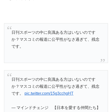
日刊スポーツの中に良識ある方はいないのです
か？マスコミの報道に公平性がなさ過ぎて、残念
です。
日刊スポーツの中に良識ある方はいないのです
か？マスコミの報道に公平性がなさ過ぎて、残念
です。
pic.twitter.com/15g3cchgHT
— マインドチェンジ 【日本を愛する仲間たち】