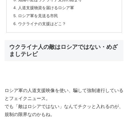
人道支援物資を届けるロシア軍
ロシア軍を見送る市民
ウクライナの支援はどこ？
ウクライナ人の敵はロシアではない・めざ
ましテレビ
ロシア軍の人道支援映像を使い、騙して強制連行している
とフェイクニュース。
でも「敵はロシアではない」なんてチクッと入れるのが、
規制の限界なのかもね。