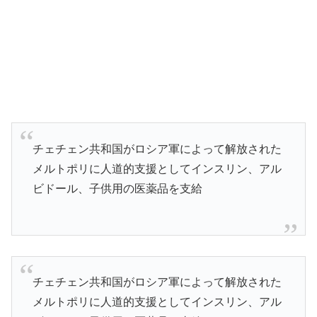
チェチェン共和国がロシア軍によって解放された
メルトポリに人道的支援としてインスリン、アル
ビドール、子供用の医薬品を支給
チェチェン共和国がロシア軍によって解放された
メルトポリに人道的支援としてインスリン、アル