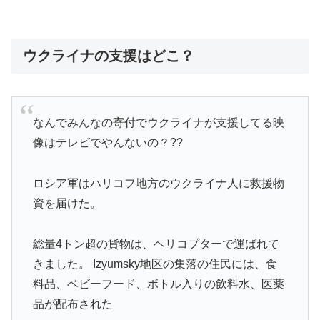
ウクライナの支援はどこ？
なんでみんなの寄付でウクライナが支援してる映
像はテレビでやんないの？??
ロシア軍はハリコフ地方のウクライナ人に救援物
資を届けた。
総量4トン超の貨物は、ヘリコプターで運ばれて
きました。 Izyumsky地区の集落の住民には、食
料品、ベビーフード、ボトル入りの飲料水、医薬
品が配布された