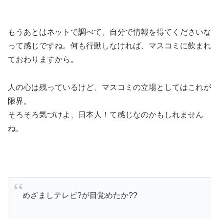
もうあとはネットで調べて、自分で情報を得てくださいな
って感じですね。何も行動しなければ、マスコミに飲まれ
ておわりますから。
人の心は残っているけど、マスコミの立場としてはこれが
限界。
そろそろ気づけよ、日本人！て感じなのかもしれません
ね。
めざましテレビ?が目覚めたか??