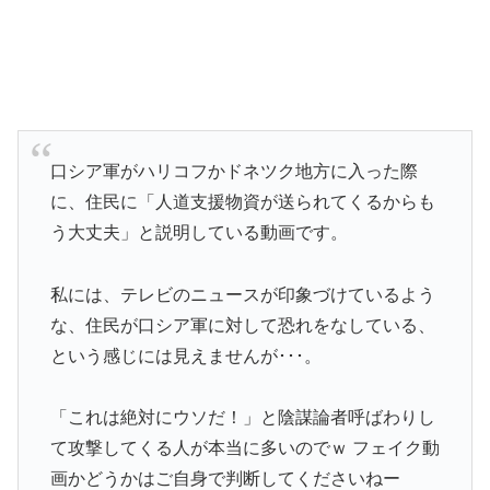
口シア軍がハリコフかドネツク地方に入った際
に、住民に「人道支援物資が送られてくるからも
う大丈夫」と説明している動画です。
私には、テレビのニュースが印象づけているよう
な、住民が口シア軍に対して恐れをなしている、
という感じには見えませんが･･･。
「これは絶対にウソだ！」と陰謀論者呼ばわりし
て攻撃してくる人が本当に多いのでｗ フェイク動
画かどうかはご自身で判断してくださいねー