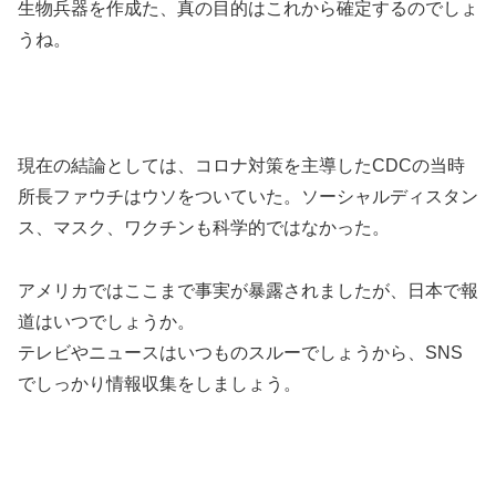
生物兵器を作成た、真の目的はこれから確定するのでしょ
うね。
現在の結論としては、コロナ対策を主導したCDCの当時
所長ファウチはウソをついていた。ソーシャルディスタン
ス、マスク、ワクチンも科学的ではなかった。
アメリカではここまで事実が暴露されましたが、日本で報
道はいつでしょうか。
テレビやニュースはいつものスルーでしょうから、SNS
でしっかり情報収集をしましょう。