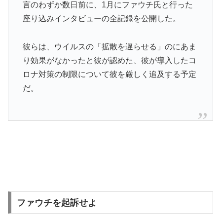
言のわずか数日前に、1月にファウチ氏と行った
座り込みインタビューの全記録を公開した。
彼らは、ウイルスの「拡散を遅らせる」のにあま
り効果がなかったと彼が認めた、彼が導入したコ
ロナ対策の制限について彼を厳しく追及する予定
だ。
ファウチを起訴せよ