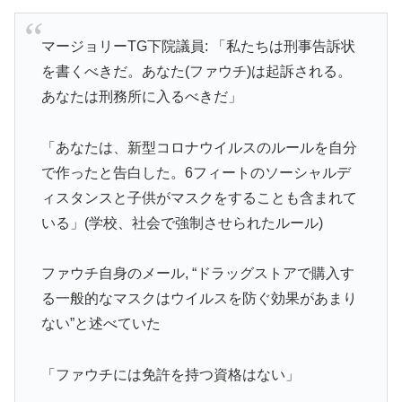
マージョリーTG下院議員: 「私たちは刑事告訴状
を書くべきだ。あなた(ファウチ)は起訴される。
あなたは刑務所に入るべきだ」
「あなたは、新型コロナウイルスのルールを自分
で作ったと告白した。6フィートのソーシャルデ
ィスタンスと子供がマスクをすることも含まれて
いる」(学校、社会で強制させられたルール)
ファウチ自身のメール, “ドラッグストアで購入す
る一般的なマスクはウイルスを防ぐ効果があまり
ない”と述べていた
「ファウチには免許を持つ資格はない」