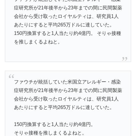
症研究所が21年後半から23年までの間に民間製薬
会社から受け取ったロイヤルティは、研究員1人
あたりにすると平均265万ドルに達していた。
150円換算すると1人当たり約4億円。 そりゃ接種
を推しまくるよねと。
ファウチが統括していた米国立アレルギー・感染
症研究所が21年後半から23年までの間に民間製薬
会社から受け取ったロイヤルティは、研究員1人
あたりにすると平均265万ドルに達していた。
150円換算すると1人当たり約4億円。
そりゃ接種を推しまくるよねと。