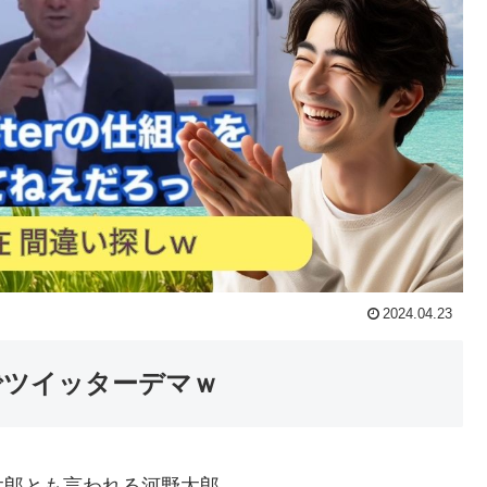
2024.04.23
でツイッターデマｗ
太郎とも言われる河野太郎。