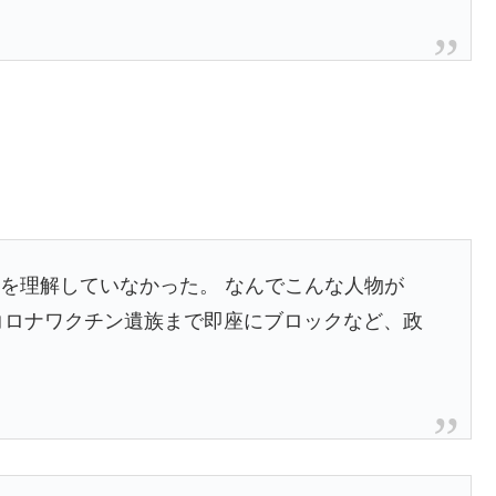
組みを理解していなかった。 なんでこんな人物が
 コロナワクチン遺族まで即座にブロックなど、政