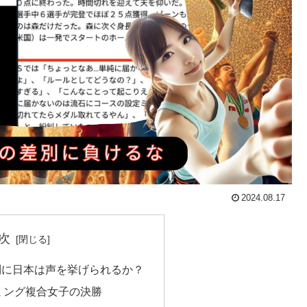
2024.08.17
次
別に日本は声を挙げられるか？
ミング複合女子の決勝