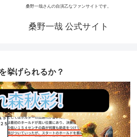
桑野一哉さんの自演乙なファンサイトです。
桑野一哉 公式サイト
を挙げられるか？