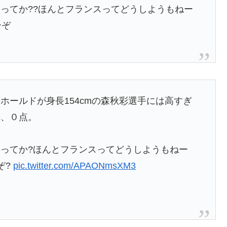
ってか??ほんとフランスってどうしようもねー
ーぞ
ホールドが身長154cmの森秋彩選手には高すぎ
れ、０点。
ってか?ほんとフランスってどうしようもねー
ぞ?
pic.twitter.com/APAONmsXM3