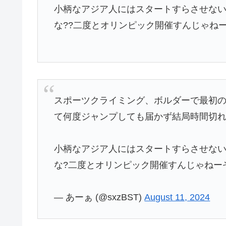
小柄なアジア人にはスタートすらさせない
な??二度とオリンピック開催すんじゃね
スポーツクライミング、ボルダーで最初の
て何度ジャンプしても届かず結局時間切
小柄なアジア人にはスタートすらさせない
な?二度とオリンピック開催すんじゃねー
— あーぁ (@sxzBST)
August 11, 2024