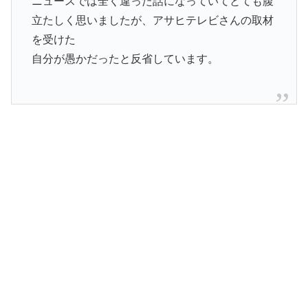
ニュースでは全く違った話になっていてとても腹
立たしく思いましたが、アサヒテレビさんの取材
を受けた
自分が愚かだったと反省しています。