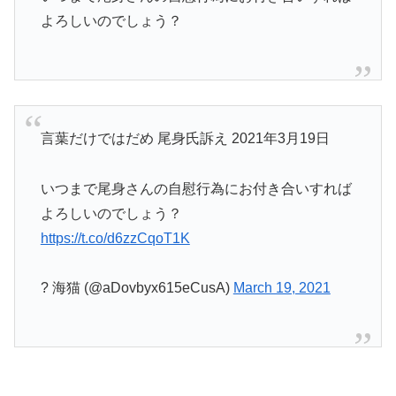
よろしいのでしょう？
言葉だけではだめ 尾身氏訴え 2021年3月19日
いつまで尾身さんの自慰行為にお付き合いすれば
よろしいのでしょう？
https://t.co/d6zzCqoT1K
? 海猫 (@aDovbyx615eCusA)
March 19, 2021