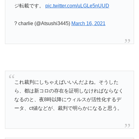
ジ転載です。
pic.twitter.com/uLGLe5nUUD
? charlie (@Atsushi3445)
March 16, 2021
これ裁判にしちゃえばいいんだよね。そうした
ら、都は新コロの存在を証明しなければならなく
なるのと、夜8時以降にウィルスが活性化するデ
ータ、ct値などが、裁判で明らかになると思う。