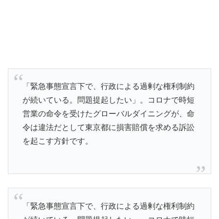
「緊急事態宣言下で、行政による過剰な権利制約
が続いている。問題提起したい」。コロナで時短
営業の命令を受けたグローバルダイニングが、命
令は違法だとして東京都に損害賠償を求める訴訟
を起こす方針です。
「緊急事態宣言下で、行政による過剰な権利制約