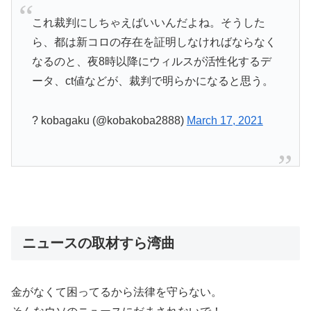
これ裁判にしちゃえばいいんだよね。そうした
ら、都は新コロの存在を証明しなければならなく
なるのと、夜8時以降にウィルスが活性化するデ
ータ、ct値などが、裁判で明らかになると思う。
? kobagaku (@kobakoba2888)
March 17, 2021
ニュースの取材すら湾曲
金がなくて困ってるから法律を守らない。