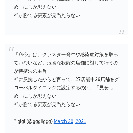
め」にしか思えない
都が勝てる要素が見当たらない
「命令」は、クラスター発生や感染症対策を取っ
ていないなど、危険な状態の店舗に対して行うの
が特措法の主旨
都に反抗したからと言って、27店舗中26店舗をグ
ローバルダイニングに設定するのは、「見せし
め」にしか思えない
都が勝てる要素が見当たらない
? gigi (@gggiiggg)
March 20, 2021