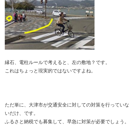
縁石、電柱ルールで考えると、左の敷地？です。
これはちょっと現実的ではないですよね。
ただ単に、大津市が交通安全に対しての対策を行っていな
いだけ、です。
ふるさと納税でも募集して、早急に対策が必要でしょう。