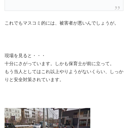
これでもマスコミ的には、被害者が悪いんでしょうが。
現場を見ると・・・
十分にさがっています。しかも保育士が前に立って。
もう当人としてはこれ以上やりようがないくらい、しっか
りと安全対策されています。