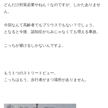
どんだけ対策必要やねん！なのですが、しかたありませ
ん。
今回なんて高齢者でもプリウスでもない？でしょう。
となると今後、認知症がらみじゃなくても増える事故。
こっちが避けるしかないんですよ。
もう１つのストリートビュー。
こっちはもう、歩行者がまつ場所がありません。