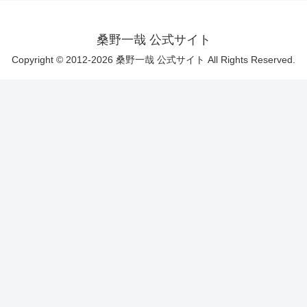
桑野一哉 公式サイト
Copyright © 2012-2026 桑野一哉 公式サイト All Rights Reserved.