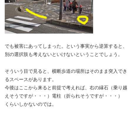
でも被害にあってしまった。という事実から逆算すると、
別の選択肢も考えないといけないということでしょう。
そういう目で見ると、横断歩道の場所はそのまま突入でき
るスペースがあります。
今後はここから来ると前提で考えれば、右の縁石（乗り越
えそうですが・・・）電柱（折られそうですが・・・）
くらいしかないのでは。