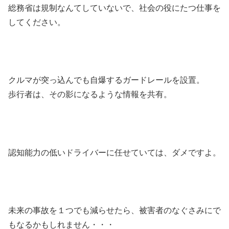
総務省は規制なんてしていないで、社会の役にたつ仕事を
してください。
クルマが突っ込んでも自爆するガードレールを設置。
歩行者は、その影になるような情報を共有。
認知能力の低いドライバーに任せていては、ダメですよ。
未来の事故を１つでも減らせたら、被害者のなぐさみにで
もなるかもしれません・・・