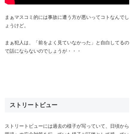
まぁマスコミ的には事故に遭う方が悪いってコトなんでし
ょうけど。
まぁ犯人は、「前をよく見ていなかった」と自白してるの
で話にならないのでしょうが・・・
ストリートビュー
ストリートビューには過去の様子が写っていて、日頃から