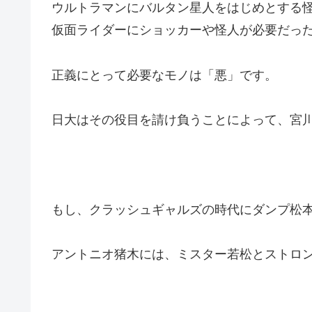
ウルトラマンにバルタン星人をはじめとする
仮面ライダーにショッカーや怪人が必要だっ
正義にとって必要なモノは「悪」です。
日大はその役目を請け負うことによって、宮
もし、クラッシュギャルズの時代にダンプ松
アントニオ猪木には、ミスター若松とストロ