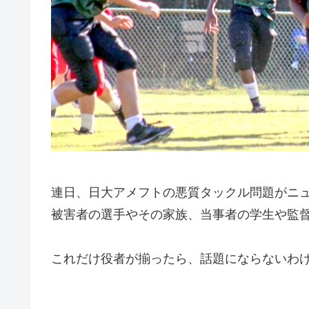
連日、日大アメフトの悪質タックル問題がニ
被害者の選手やその家族、当事者の学生や監
これだけ役者が揃ったら、話題にならないわ