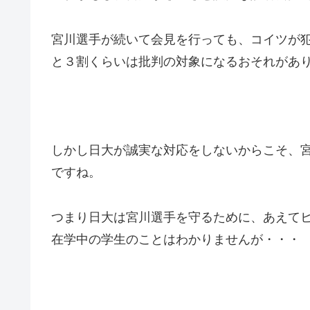
宮川選手が続いて会見を行っても、コイツが
と３割くらいは批判の対象になるおそれがあ
しかし日大が誠実な対応をしないからこそ、
ですね。
つまり日大は宮川選手を守るために、あえて
在学中の学生のことはわかりませんが・・・