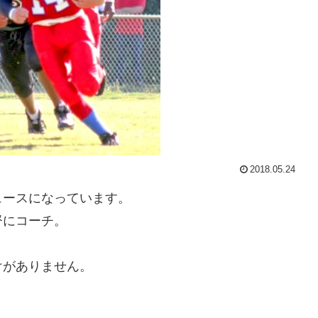
2018.05.24
ュースになっています。
督にコーチ。
けがありません。