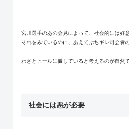
宮川選手のあの会見によって、社会的には好
それをみているのに、あえてぶちギレ司会者
わざとヒールに徹していると考えるのが自然
社会には悪が必要