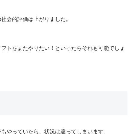
の社会的評価は上がりました。
メフトをまたやりたい！といったらそれも可能でしょ
でもやっていたら、状況は違ってしまいます。