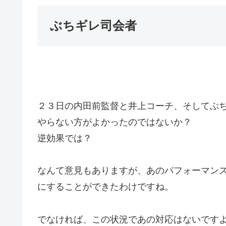
ぶちギレ司会者
２３日の内田前監督と井上コーチ、そしてぶ
やらない方がよかったのではないか？
逆効果では？
なんて意見もありますが、あのパフォーマン
にすることができたわけですね。
でなければ、この状況であの対応はないです