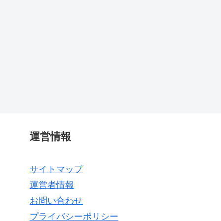
運営情報
サイトマップ
運営者情報
お問い合わせ
プライバシーポリシー