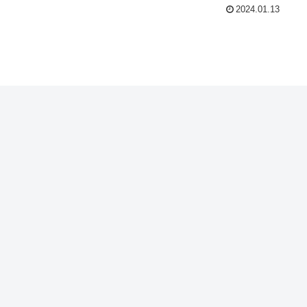
2024.01.13