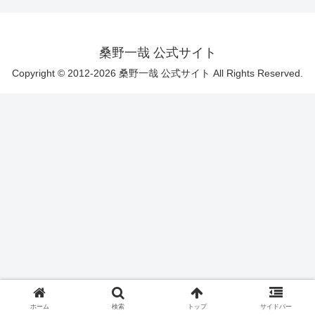
桑野一哉 公式サイト
Copyright © 2012-2026 桑野一哉 公式サイト All Rights Reserved.
ホーム
検索
トップ
サイドバー