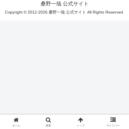
桑野一哉 公式サイト
Copyright © 2012-2026 桑野一哉 公式サイト All Rights Reserved.
ホーム
検索
トップ
サイドバー