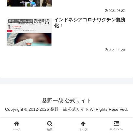
2021.06.27
インドネシアコロナワクチン義務
桑野一哉の陰謀論
化！
2021.02.20
桑野一哉 公式サイト
Copyright © 2012-2026 桑野一哉 公式サイト All Rights Reserved.
ホーム
検索
トップ
サイドバー