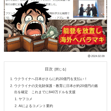
2024.02.09
目次
ウクライナへ日本がさらに約20億円を支払い！
ウクライナの文化財保護・教育に日本が約20億円の拠
出を確定 これまでに840万ドルを支援
ヤフコメ
AIによるコメント要約