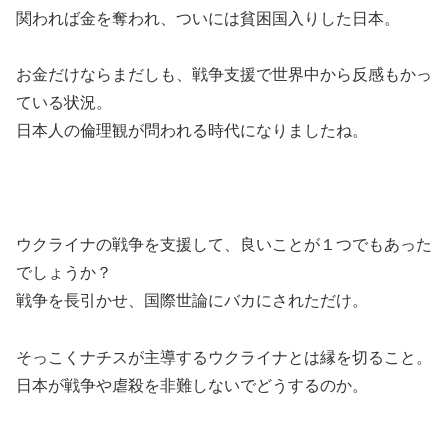
関われば金を奪われ、ついには貧困国入りした日本。
お金だけならまだしも、戦争支援で世界中から反感もかっ
ている状況。
日本人の倫理観が問われる時代になりましたね。
ウクライナの戦争を支援して、良いことが１つでもあった
でしょうか？
戦争を長引かせ、国際世論にバカにされただけ。
そっこくナチスが主導するウクライナとは縁を切ること。
日本が戦争や虐殺を非難しないでどうするのか。