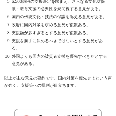
6,500億円の支援決定を踏まえ、さらなる文化財保
護・教育支援の必要性を疑問視する意見がある。
国内の伝統文化・技法の保護を訴える意見がある。
政府に国内対策を求める意見が複数ある。
支援額が多すぎるとする意見が複数ある。
支援を勝手に決めるべきではないとする意見があ
る。
外国よりも国内の被災者支援を優先すべきだとする
意見がある。
以上が主な意見の要約です。国内対策を優先せよという声
が強く、支援策への批判が目立ちます。