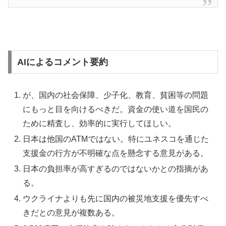
AIによるコメント要約
が、国内の社会保障、少子化、教育、貧困等の問題
にもっと目を向けるべきだ。資金の使い道を国民の
ために精査し、効率的に実行してほしい。
日本は他国のATMではない。特にユネスコを通じた
支援金の行方が不明確な点を懸念する意見がある。
日本の負担率が高すぎるのではないかとの指摘があ
る。
ウクライナよりも先に国内の被災地支援を優先すべ
きだとの意見が複数ある。