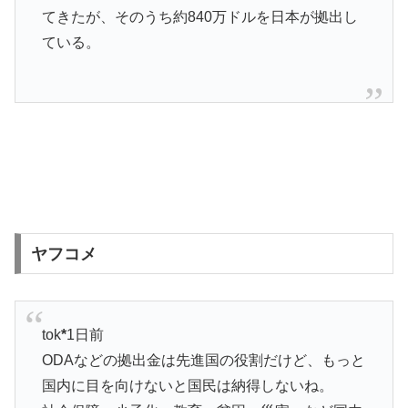
てきたが、そのうち約840万ドルを日本が拠出し
ている。
ヤフコメ
tok
*
1日前
ODAなどの拠出金は先進国の役割だけど、もっと
国内に目を向けないと国民は納得しないね。