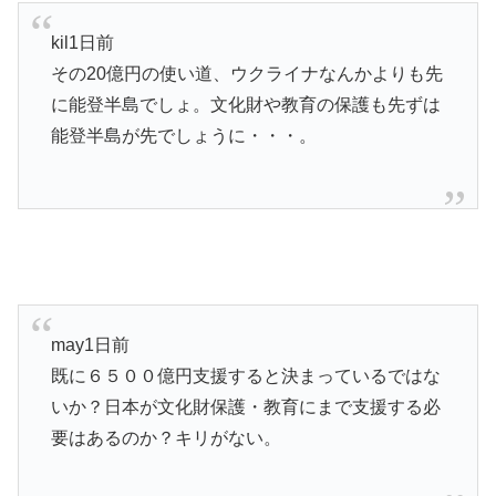
kil1日前
その20億円の使い道、ウクライナなんかよりも先
に能登半島でしょ。文化財や教育の保護も先ずは
能登半島が先でしょうに・・・。
may1日前
既に６５００億円支援すると決まっているではな
いか？日本が文化財保護・教育にまで支援する必
要はあるのか？キリがない。