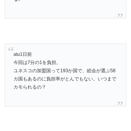
atu1日前
今回は7分の1を負担。
ユネスコの加盟国って193か国で、総会が選ぶ58
カ国もあるのに負担率がとんでもない。いつまで
カモられるの？