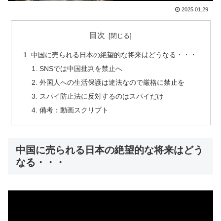
2025.01.29
目次
中国に売られる日本の絶望的な将来はどうなる・・・
SNSでは中国批判を禁止へ
外国人への生活保護は違法なので厳格に禁止を
スパイ防止法に反対するのはスパイだけ
備考：動画スクリプト
中国に売られる日本の絶望的な将来はどう
なる・・・