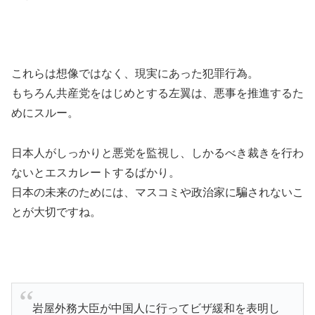
これらは想像ではなく、現実にあった犯罪行為。
もちろん共産党をはじめとする左翼は、悪事を推進するた
めにスルー。
日本人がしっかりと悪党を監視し、しかるべき裁きを行わ
ないとエスカレートするばかり。
日本の未来のためには、マスコミや政治家に騙されないこ
とが大切ですね。
岩屋外務大臣が中国人に行ってビザ緩和を表明し