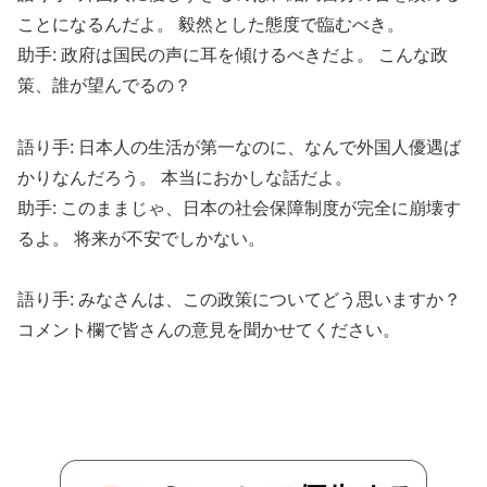
ことになるんだよ。 毅然とした態度で臨むべき。
助手: 政府は国民の声に耳を傾けるべきだよ。 こんな政
策、誰が望んでるの？
語り手: 日本人の生活が第一なのに、なんで外国人優遇ば
かりなんだろう。 本当におかしな話だよ。
助手: このままじゃ、日本の社会保障制度が完全に崩壊す
るよ。 将来が不安でしかない。
語り手: みなさんは、この政策についてどう思いますか？
コメント欄で皆さんの意見を聞かせてください。