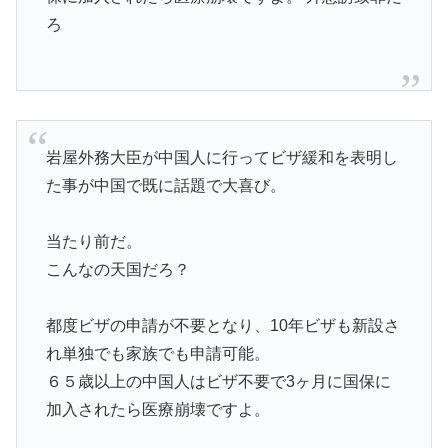
ろ
岩屋外務大臣が中国人に行ってビザ緩和を表明し
た事が中国で既に話題で大喜び。
当たり前だ。
こんなの天国だろ？
都度ビザの申請が不要となり、10年ビザも新設さ
れ単独でも家族でも申請可能。
６５歳以上の中国人はビザ不要で3ヶ月に国保に
加入されたら医療崩壊ですよ。