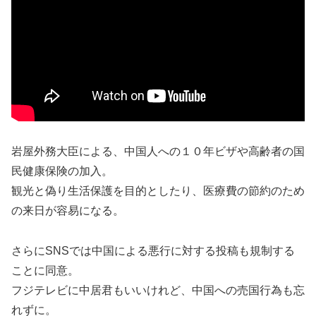
岩屋外務大臣による、中国人への１０年ビザや高齢者の国
民健康保険の加入。
観光と偽り生活保護を目的としたり、医療費の節約のため
の来日が容易になる。
さらにSNSでは中国による悪行に対する投稿も規制する
ことに同意。
フジテレビに中居君もいいけれど、中国への売国行為も忘
れずに。