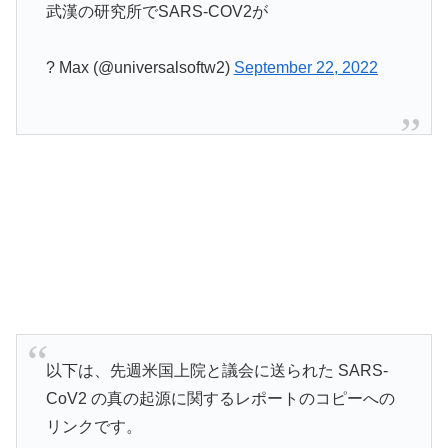
武漢の研究所でSARS-COV2が
? Max (@universalsoftw2)
September 22, 2022
以下は、先週米国上院と議会に送られた SARS-
CoV2 の真の起源に関するレポートのコピーへの
リンクです。