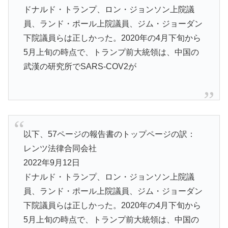
ドナルド・トランプ、ロン・ジョンソン上院議
員、ランド・ポール上院議員、ジム・ジョーダン
下院議員らは正しかった。2020年の4月下旬から
5月上旬の時点で、トランプ前大統領は、中国の
武漢の研究所でSARS-COV2が
以下、57ページの報告書のトップページの訳：
レンツ法律合同会社
2022年9月12日
ドナルド・トランプ、ロン・ジョンソン上院議
員、ランド・ポール上院議員、ジム・ジョーダン
下院議員らは正しかった。2020年の4月下旬から
5月上旬の時点で、トランプ前大統領は、中国の