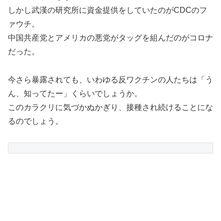
しかし武漢の研究所に資金提供をしていたのがCDCのフ
ァウチ。
中国共産党とアメリカの悪党がタッグを組んだのがコロナ
だった。
今さら暴露されても、いわゆる反ワクチンの人たちは「う
ん、知ってたー」くらいでしょうか。
このカラクリに気づかぬかぎり、接種され続けることにな
るのでしょう。