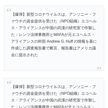
【爆弾】新型コロナウイルスは、アンソニー・フ
ァウチの資金提供を受けた（NPO組織）エコヘル
ス・アライアンスが中国の武漢の研究室で作製し
た；レンツ法律事務所とMAFAが元エコヘルス・
アライアンスの幹部 Andrew G. Huff の情報を基に
作成した調査報告書で断言、報告書はアメリカ議
会に提出された
【爆弾】新型コロナウイルスは、アンソニー・フ
ァウチの資金提供を受けた（NPO組織）エコヘル
ス・アライアンスが中国の武漢の研究室で作製し
た；レンツ法律事務所とMAFAが元エコヘルス・