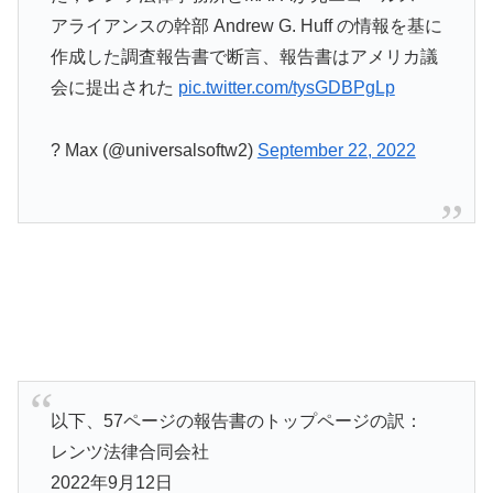
アライアンスの幹部 Andrew G. Huff の情報を基に
作成した調査報告書で断言、報告書はアメリカ議
会に提出された
pic.twitter.com/tysGDBPgLp
? Max (@universalsoftw2)
September 22, 2022
以下、57ページの報告書のトップページの訳：
レンツ法律合同会社
2022年9月12日