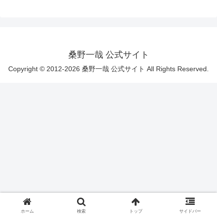
桑野一哉 公式サイト
Copyright © 2012-2026 桑野一哉 公式サイト All Rights Reserved.
ホーム
検索
トップ
サイドバー