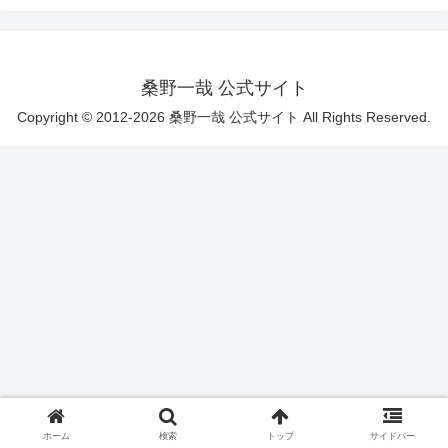
桑野一哉 公式サイト
Copyright © 2012-2026 桑野一哉 公式サイト All Rights Reserved.
ホーム
検索
トップ
サイドバー