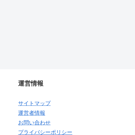
運営情報
サイトマップ
運営者情報
お問い合わせ
プライバシーポリシー