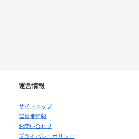
運営情報
サイトマップ
運営者情報
お問い合わせ
プライバシーポリシー