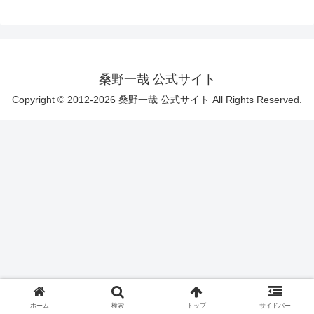
桑野一哉 公式サイト
Copyright © 2012-2026 桑野一哉 公式サイト All Rights Reserved.
ホーム
検索
トップ
サイドバー