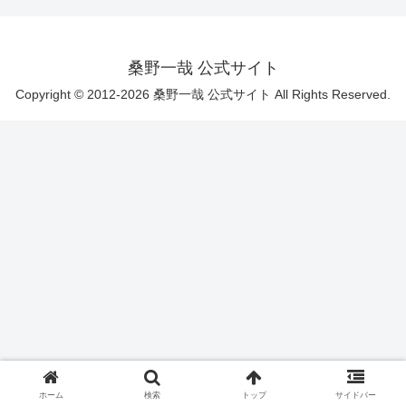
桑野一哉 公式サイト
Copyright © 2012-2026 桑野一哉 公式サイト All Rights Reserved.
ホーム
検索
トップ
サイドバー