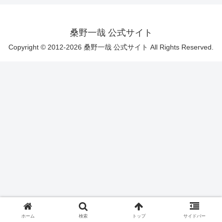
桑野一哉 公式サイト
Copyright © 2012-2026 桑野一哉 公式サイト All Rights Reserved.
ホーム
検索
トップ
サイドバー