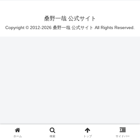
桑野一哉 公式サイト
Copyright © 2012-2026 桑野一哉 公式サイト All Rights Reserved.
ホーム
検索
トップ
サイドバー