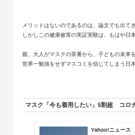
メリットはないのであるのは、論文でも出て
しかしこの健康被害の実証実験は、もはや日
親、大人がマスクの茶番から、子どもの未来
世界一勉強をせずマスコミを信じてしまう日
マスク「今も着用したい」5割超 コロナ
Yahoo!ニュース