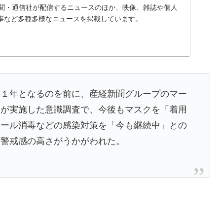
、新聞・通信社が配信するニュースのほか、映像、雑誌や個人
事など多種多様なニュースを掲載しています。
ら１年となるのを前に、産経新聞グループのマー
」が実施した意識調査で、今後もマスクを「着用
コール消毒などの感染対策を「今も継続中」との
の警戒感の高さがうかがわれた。