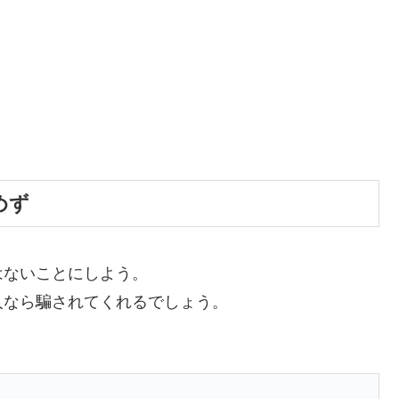
めず
はないことにしよう。
人なら騙されてくれるでしょう。