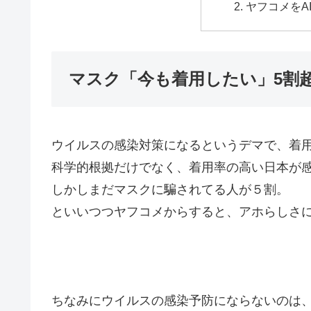
ヤフコメをA
マスク「今も着用したい」5割
ウイルスの感染対策になるというデマで、着
科学的根拠だけでなく、着用率の高い日本が
しかしまだマスクに騙されてる人が５割。
といいつつヤフコメからすると、アホらしさ
ちなみにウイルスの感染予防にならないのは