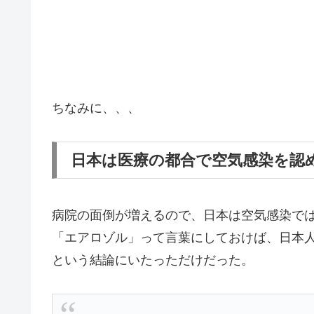
ちなみに、、、
日本は医療の都合で空気感染を認
病院の面倒が増えるので、日本は空気感染で
「エアロゾル」って言葉にしておけば、日本
という結論にいたっただけだった。