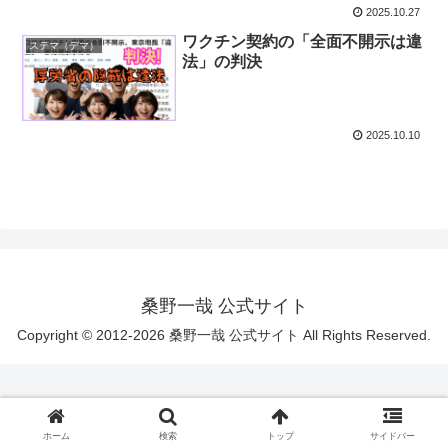
2025.10.27
ワクチン契約の「全面不開示は違
ステマ（デマ）
法」の判決
2025.10.10
桑野一哉 公式サイト
Copyright © 2012-2026 桑野一哉 公式サイト All Rights Reserved.
ホーム
検索
トップ
サイドバー