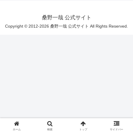
桑野一哉 公式サイト
Copyright © 2012-2026 桑野一哉 公式サイト All Rights Reserved.
ホーム
検索
トップ
サイドバー